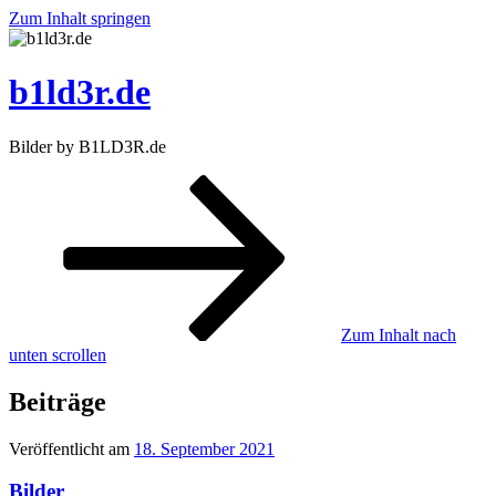
Zum Inhalt springen
b1ld3r.de
Bilder by B1LD3R.de
Zum Inhalt nach
unten scrollen
Beiträge
Veröffentlicht am
18. September 2021
Bilder